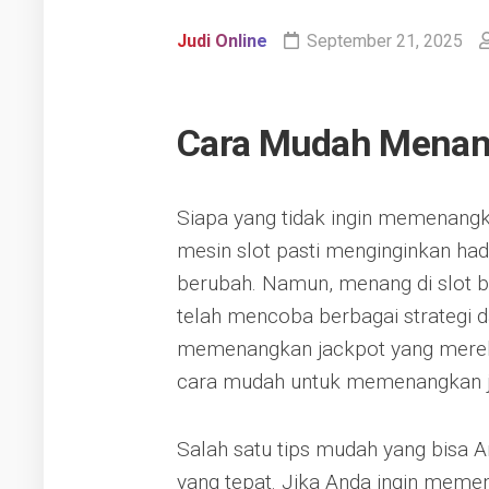
Judi Online
September 21, 2025
Cara Mudah Menang
Siapa yang tidak ingin memenangk
mesin slot pasti menginginkan ha
berubah. Namun, menang di slot 
telah mencoba berbagai strategi da
memenangkan jackpot yang mereka 
cara mudah untuk memenangkan ja
Salah satu tips mudah yang bisa A
yang tepat. Jika Anda ingin memen