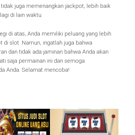
a tidak juga memenangkan jackpot, lebih baik
agi di lain waktu.
gi di atas, Anda memiliki peluang yang lebih
di slot. Namun, ingatlah juga bahwa
uran dan tidak ada jaminan bahwa Anda akan
ti saja permainan ini dan semoga
ada Anda. Selamat mencoba!