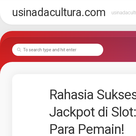
Skip
usinadacultura.com
to
usinadacul
content
Rahasia Sukse
Jackpot di Slo
Para Pemain!