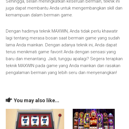
Sehingga, selain meningkatkan keseruan bermain, teknik ini
juga dapat membantu Anda untuk mengembangkan skill dan
kemampuan dalam bermain game.
Dengan hadirnya teknik MAXWIN, Anda tidak perlu khawatir
lagi tentang merasa bosan saat bermain game yang sudah
lama Anda mainkan. Dengan adanya teknik ini, Anda dapat
terus menikmati game favorit Anda dengan sensasi yang
baru dan menantang. Jadi, tunggu apalagi? Segera terapkan
teknik MAXWIN pada game yang Anda mainkan dan rasakan
pengalaman bermain yang lebih seru dan menyenangkan!
You may also like...