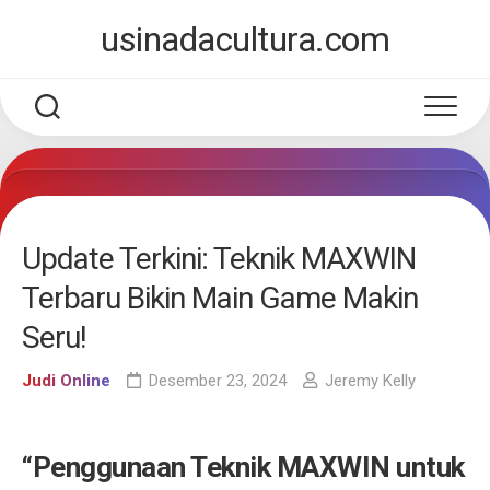
Skip
usinadacultura.com
to
content
Update Terkini: Teknik MAXWIN
Terbaru Bikin Main Game Makin
Seru!
Judi Online
Desember 23, 2024
Jeremy Kelly
“Penggunaan Teknik MAXWIN untuk