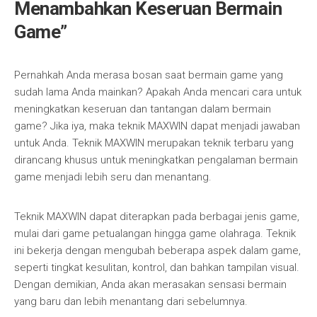
Menambahkan Keseruan Bermain
Game”
Pernahkah Anda merasa bosan saat bermain game yang
sudah lama Anda mainkan? Apakah Anda mencari cara untuk
meningkatkan keseruan dan tantangan dalam bermain
game? Jika iya, maka teknik MAXWIN dapat menjadi jawaban
untuk Anda. Teknik MAXWIN merupakan teknik terbaru yang
dirancang khusus untuk meningkatkan pengalaman bermain
game menjadi lebih seru dan menantang.
Teknik MAXWIN dapat diterapkan pada berbagai jenis game,
mulai dari game petualangan hingga game olahraga. Teknik
ini bekerja dengan mengubah beberapa aspek dalam game,
seperti tingkat kesulitan, kontrol, dan bahkan tampilan visual.
Dengan demikian, Anda akan merasakan sensasi bermain
yang baru dan lebih menantang dari sebelumnya.