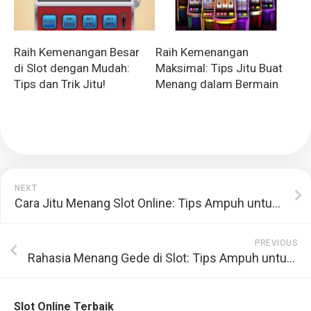
Raih Kemenangan Besar
Raih Kemenangan
di Slot dengan Mudah:
Maksimal: Tips Jitu Buat
Tips dan Trik Jitu!
Menang dalam Bermain
NEXT
Cara Jitu Menang Slot Online: Tips Ampuh untuk Raih Jackpot!
PREVIOUS
Rahasia Menang Gede di Slot: Tips Ampuh untuk Pemain Judi
Slot Online Terbaik