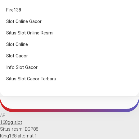
Fire138
Slot Online Gacor
Situs Slot Online Resmi
Slot Online
Slot Gacor
Info Slot Gacor
Situs Slot Gacor Terbaru
APi
168gg slot
Situs resmi EGP88
King138 alternatif