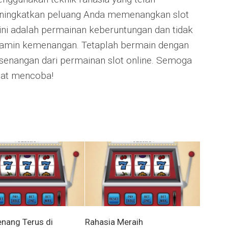
meningkatkan peluang Anda memenangkan slot
ini adalah permainan keberuntungan dan tidak
njamin kemenangan. Tetaplah bermain dengan
senangan dari permainan slot online. Semoga
mat mencoba!
nang Terus di
Rahasia Meraih