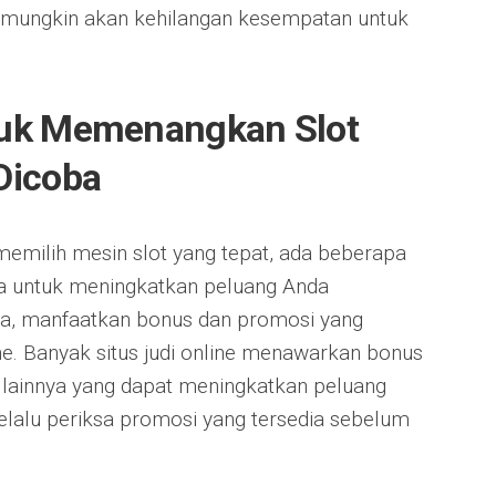
 mungkin akan kehilangan kesempatan untuk
tuk Memenangkan Slot
Dicoba
emilih mesin slot yang tepat, ada beberapa
ba untuk meningkatkan peluang Anda
a, manfaatkan bonus dan promosi yang
ine. Banyak situs judi online menawarkan bonus
ah lainnya yang dapat meningkatkan peluang
lalu periksa promosi yang tersedia sebelum