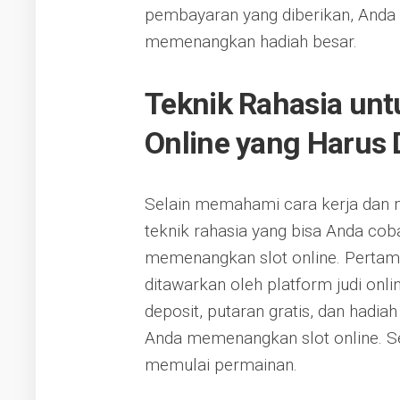
pembayaran yang diberikan, Anda
memenangkan hadiah besar.
Teknik Rahasia un
Online yang Harus 
Selain memahami cara kerja dan m
teknik rahasia yang bisa Anda co
memenangkan slot online. Pertam
ditawarkan oleh platform judi onl
deposit, putaran gratis, dan hadi
Anda memenangkan slot online. Se
memulai permainan.