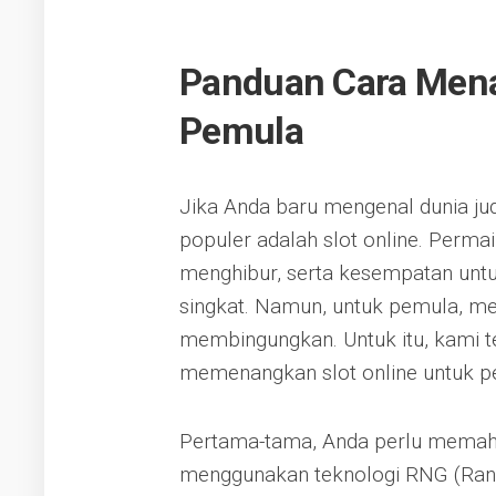
Panduan Cara Menan
Pemula
Jika Anda baru mengenal dunia jud
populer adalah slot online. Perma
menghibur, serta kesempatan un
singkat. Namun, untuk pemula, me
membingungkan. Untuk itu, kami t
memenangkan slot online untuk p
Pertama-tama, Anda perlu memaham
menggunakan teknologi RNG (Ran