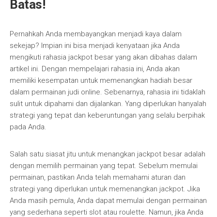
Batas!
Pernahkah Anda membayangkan menjadi kaya dalam
sekejap? Impian ini bisa menjadi kenyataan jika Anda
mengikuti rahasia jackpot besar yang akan dibahas dalam
artikel ini. Dengan mempelajari rahasia ini, Anda akan
memiliki kesempatan untuk memenangkan hadiah besar
dalam permainan judi online. Sebenarnya, rahasia ini tidaklah
sulit untuk dipahami dan dijalankan. Yang diperlukan hanyalah
strategi yang tepat dan keberuntungan yang selalu berpihak
pada Anda.
Salah satu siasat jitu untuk menangkan jackpot besar adalah
dengan memilih permainan yang tepat. Sebelum memulai
permainan, pastikan Anda telah memahami aturan dan
strategi yang diperlukan untuk memenangkan jackpot. Jika
Anda masih pemula, Anda dapat memulai dengan permainan
yang sederhana seperti slot atau roulette. Namun, jika Anda