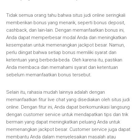
Tidak semua orang tahu bahwa situs judi online seringkali
memberikan bonus yang menarik, seperti bonus deposit,
cashback, dan lain-lain. Dengan memanfaatkan bonus ini,
Anda dapat memperbesar modal Anda dan meningkatkan
kesempatan untuk memenangkan jackpot besar. Namun,
perlu diingat bahwa setiap bonus memiliki syarat dan
ketentuan yang berbeda-beda. Oleh karena itu, pastikan
Anda membaca dan memahami syarat dan ketentuan
sebelum memanfaatkan bonus tersebut.
Selain itu, rahasia mudah lainnya adalah dengan
memanfaatkan fitur live chat yang disediakan oleh situs judi
online. Dengan fitur ini, Anda dapat berkomunikasi langsung
dengan customer service untuk mendapatkan tips dan trik
bermain yang dapat meningkatkan peluang Anda untuk
memenangkan jackpot besar. Customer service juga dapat
membantu Anda dalam menyelesaikan masalah atau